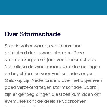
Over Stormschade
Steeds vaker worden we in ons land
geteisterd door zware stormen. Deze
stormen zorgen elk jaar voor meer schade.
Niet alleen de wind, maar ook extreme regen
en hagel kunnen voor veel schade zorgen.
Gelukkig zijn Nederlanders over het algemeen
goed verzekerd tegen stormschade. Daarbij
zijn er genoeg dingen die u zelf kunt doen om
eventuele schade deels te voorkomen.