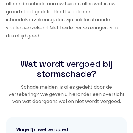
alleen de schade aan uw huis en alles wat in uw
grond staat gedekt. Heeft u ook een
inboedelverzekering, dan zijn ook losstaande
spullen verzekerd. Met beide verzekeringen zit u
dus altijd goed.
Wat wordt vergoed bij
stormschade?
Schade melden: is alles gedekt door de
verzekering? We geven u hieronder een overzicht
van wat doorgaans wel en niet wordt vergoed.
Mogelijk wel vergoed