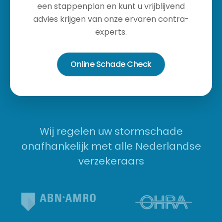
een stappenplan en kunt u vrijblijvend
advies krijgen van onze ervaren contra-
experts.
Online Schade Check
Wij regelen uw stormschade
onafhankelijk met alle Nederlandse
verzekeraars