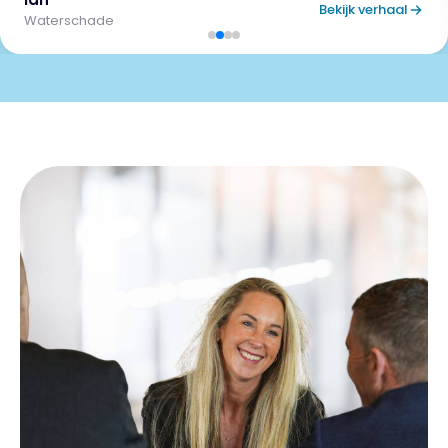
Bekijk verhaal
Waterschade