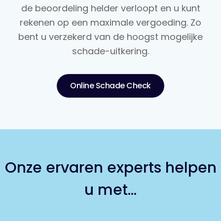
de beoordeling helder verloopt en u kunt
rekenen op een maximale vergoeding. Zo
bent u verzekerd van de hoogst mogelijke
schade-uitkering.
Online Schade Check
Onze ervaren experts helpen
u met...