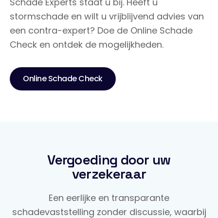
Schade Experts staat u bij. Heeft u
stormschade en wilt u vrijblijvend advies van
een contra-expert? Doe de Online Schade
Check en ontdek de mogelijkheden.
Online Schade Check
Vergoeding door uw
verzekeraar
Een eerlijke en transparante
schadevaststelling zonder discussie, waarbij