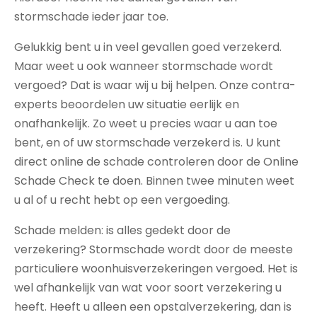
stormschade ieder jaar toe.
Gelukkig bent u in veel gevallen goed verzekerd.
Maar weet u ook wanneer stormschade wordt
vergoed? Dat is waar wij u bij helpen. Onze contra-
experts beoordelen uw situatie eerlijk en
onafhankelijk. Zo weet u precies waar u aan toe
bent, en of uw stormschade verzekerd is. U kunt
direct online de schade controleren door de Online
Schade Check te doen. Binnen twee minuten weet
u al of u recht hebt op een vergoeding.
Schade melden: is alles gedekt door de
verzekering? Stormschade wordt door de meeste
particuliere woonhuisverzekeringen vergoed. Het is
wel afhankelijk van wat voor soort verzekering u
heeft. Heeft u alleen een opstalverzekering, dan is