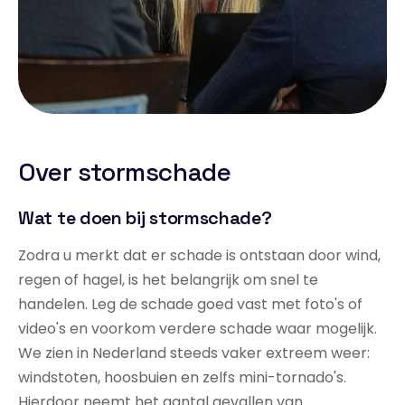
Over stormschade
Wat te doen bij stormschade?
Zodra u merkt dat er schade is ontstaan door wind,
regen of hagel, is het belangrijk om snel te
handelen. Leg de schade goed vast met foto's of
video's en voorkom verdere schade waar mogelijk.
We zien in Nederland steeds vaker extreem weer:
windstoten, hoosbuien en zelfs mini-tornado's.
Hierdoor neemt het aantal gevallen van