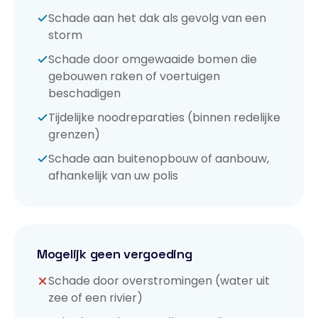
Schade aan het dak als gevolg van een
storm
Schade door omgewaaide bomen die
gebouwen raken of voertuigen
beschadigen
Tijdelijke noodreparaties (binnen redelijke
grenzen)
Schade aan buitenopbouw of aanbouw,
afhankelijk van uw polis
Mogelijk geen vergoeding
Schade door overstromingen (water uit
zee of een rivier)