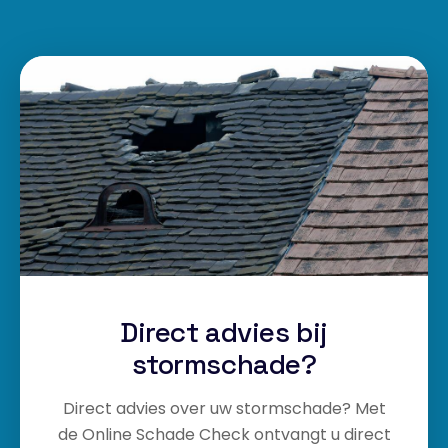
Direct advies bij
stormschade?
Direct advies over uw stormschade? Met
de Online Schade Check ontvangt u direct