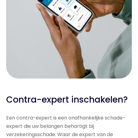
Contra-expert inschakelen?
Een contra-expert is een onafhankelijke schade-
expert die uw belangen behartigt bij
verzekeringsschade. Waar de expert van de