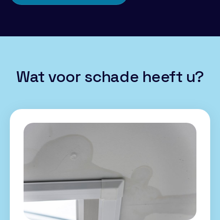
Wat voor schade heeft u?