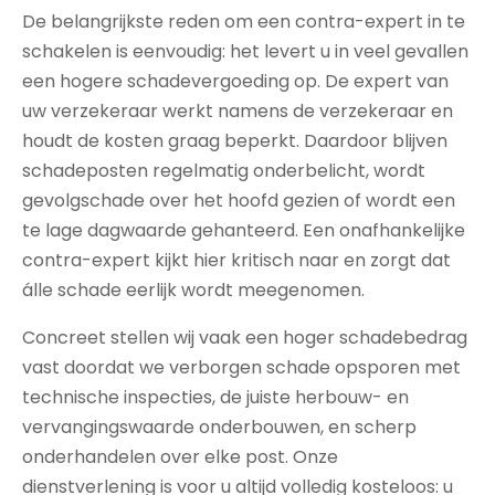
De belangrijkste reden om een contra-expert in te
schakelen is eenvoudig: het levert u in veel gevallen
een hogere schadevergoeding op. De expert van
uw verzekeraar werkt namens de verzekeraar en
houdt de kosten graag beperkt. Daardoor blijven
schadeposten regelmatig onderbelicht, wordt
gevolgschade over het hoofd gezien of wordt een
te lage dagwaarde gehanteerd. Een onafhankelijke
contra-expert kijkt hier kritisch naar en zorgt dat
álle schade eerlijk wordt meegenomen.
Concreet stellen wij vaak een hoger schadebedrag
vast doordat we verborgen schade opsporen met
technische inspecties, de juiste herbouw- en
vervangingswaarde onderbouwen, en scherp
onderhandelen over elke post. Onze
dienstverlening is voor u altijd volledig kosteloos: u