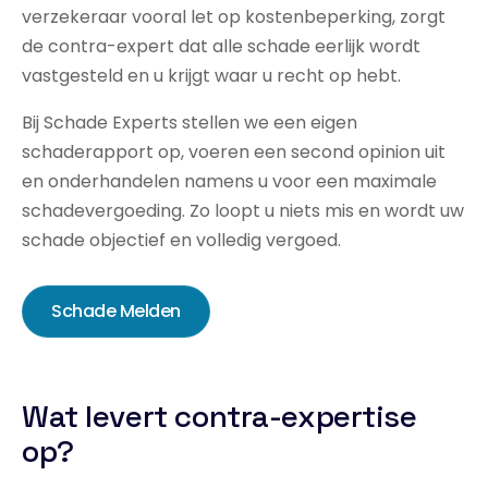
verzekeraar vooral let op kostenbeperking, zorgt
de contra-expert dat alle schade eerlijk wordt
vastgesteld en u krijgt waar u recht op hebt.
Bij Schade Experts stellen we een eigen
schaderapport op, voeren een second opinion uit
en onderhandelen namens u voor een maximale
schadevergoeding. Zo loopt u niets mis en wordt uw
schade objectief en volledig vergoed.
Schade Melden
Wat levert contra-expertise
op?