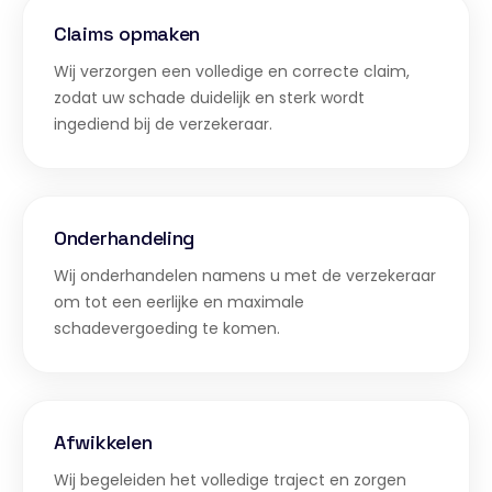
Claims opmaken
Wij verzorgen een volledige en correcte claim,
zodat uw schade duidelijk en sterk wordt
ingediend bij de verzekeraar.
Onderhandeling
Wij onderhandelen namens u met de verzekeraar
om tot een eerlijke en maximale
schadevergoeding te komen.
Afwikkelen
Wij begeleiden het volledige traject en zorgen