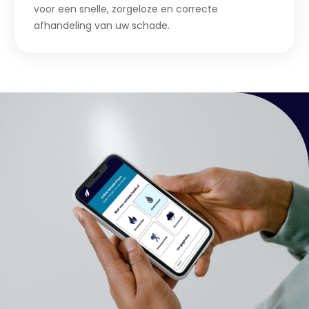
voor een snelle, zorgeloze en correcte
afhandeling van uw schade.