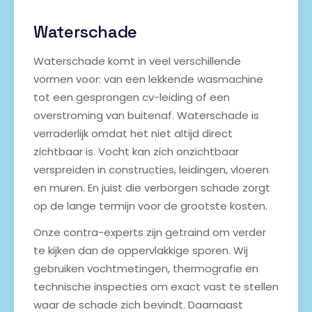
Waterschade
Waterschade komt in veel verschillende
vormen voor: van een lekkende wasmachine
tot een gesprongen cv-leiding of een
overstroming van buitenaf. Waterschade is
verraderlijk omdat het niet altijd direct
zichtbaar is. Vocht kan zich onzichtbaar
verspreiden in constructies, leidingen, vloeren
en muren. En juist die verborgen schade zorgt
op de lange termijn voor de grootste kosten.
Onze contra-experts zijn getraind om verder
te kijken dan de oppervlakkige sporen. Wij
gebruiken vochtmetingen, thermografie en
technische inspecties om exact vast te stellen
waar de schade zich bevindt. Daarnaast