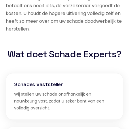
betaalt ons nooit iets, de verzekeraar vergoedt de
kosten. U houdt de hogere uitkering volledig zelf en
heeft zo meer over om uw schade daadwerkelijk te
herstellen.
Wat doet Schade Experts?
Schades vaststellen
Wij stellen uw schade onafhankelijk en
nauwkeurig vast, zodat u zeker bent van een
volledig overzicht.