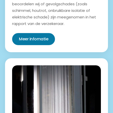
beoordelen wij of gevolgschades (zoals
schimmel, houtrot, onbruikbare isolatie of
elektrische schade) zijn meegenomen in het
rapport van de verzekeraar.
Meer infomatie