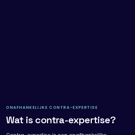
ONAFHANKELIJKE CONTRA-EXPERTISE
Wat is contra-expertise?