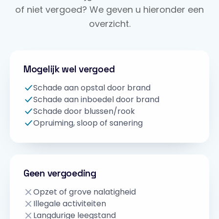
of niet vergoed? We geven u hieronder een
overzicht.
Mogelijk wel vergoed
Schade aan opstal door brand
Schade aan inboedel door brand
Schade door blussen/rook
Opruiming, sloop of sanering
Geen vergoeding
Opzet of grove nalatigheid
Illegale activiteiten
Langdurige leegstand