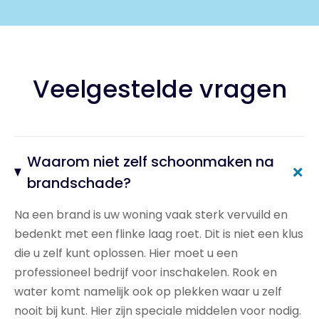
Veelgestelde vragen
Waarom niet zelf schoonmaken na
+
brandschade?
Na een brand is uw woning vaak sterk vervuild en
bedenkt met een flinke laag roet. Dit is niet een klus
die u zelf kunt oplossen. Hier moet u een
professioneel bedrijf voor inschakelen. Rook en
water komt namelijk ook op plekken waar u zelf
nooit bij kunt. Hier zijn speciale middelen voor nodig.