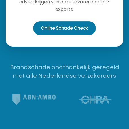
advies krijgen van onze ervaren contra-
experts.
Online Schade Check
Brandschade onafhankelijk geregeld
met alle Nederlandse verzekeraars