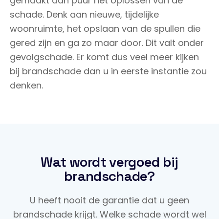
gemaakt dan puur het oplossen van de
schade. Denk aan nieuwe, tijdelijke
woonruimte, het opslaan van de spullen die
gered zijn en ga zo maar door. Dit valt onder
gevolgschade. Er komt dus veel meer kijken
bij brandschade dan u in eerste instantie zou
denken.
Wat wordt vergoed bij
brandschade?
U heeft nooit de garantie dat u geen
brandschade krijgt. Welke schade wordt wel