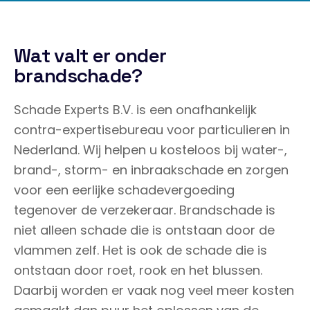
Wat valt er onder
brandschade?
Schade Experts B.V. is een onafhankelijk
contra-expertisebureau voor particulieren in
Nederland. Wij helpen u kosteloos bij water-,
brand-, storm- en inbraakschade en zorgen
voor een eerlijke schadevergoeding
tegenover de verzekeraar. Brandschade is
niet alleen schade die is ontstaan door de
vlammen zelf. Het is ook de schade die is
ontstaan door roet, rook en het blussen.
Daarbij worden er vaak nog veel meer kosten