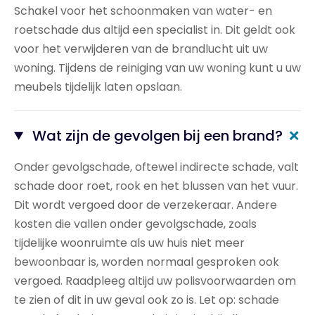
Schakel voor het schoonmaken van water- en
roetschade dus altijd een specialist in. Dit geldt ook
voor het verwijderen van de brandlucht uit uw
woning. Tijdens de reiniging van uw woning kunt u uw
meubels tijdelijk laten opslaan.
+
Wat zijn de gevolgen bij een brand?
Onder gevolgschade, oftewel indirecte schade, valt
schade door roet, rook en het blussen van het vuur.
Dit wordt vergoed door de verzekeraar. Andere
kosten die vallen onder gevolgschade, zoals
tijdelijke woonruimte als uw huis niet meer
bewoonbaar is, worden normaal gesproken ook
vergoed. Raadpleeg altijd uw polisvoorwaarden om
te zien of dit in uw geval ook zo is. Let op: schade