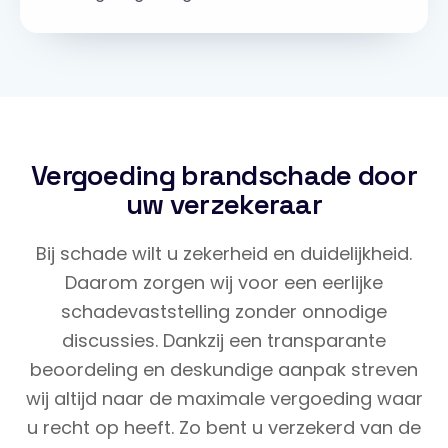
Vergoeding brandschade door
uw verzekeraar
Bij schade wilt u zekerheid en duidelijkheid.
Daarom zorgen wij voor een eerlijke
schadevaststelling zonder onnodige
discussies. Dankzij een transparante
beoordeling en deskundige aanpak streven
wij altijd naar de maximale vergoeding waar
u recht op heeft. Zo bent u verzekerd van de