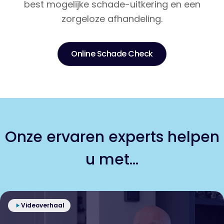
best mogelijke schade-uitkering en een
zorgeloze afhandeling.
Online Schade Check
Onze ervaren experts helpen
u met...
Videoverhaal