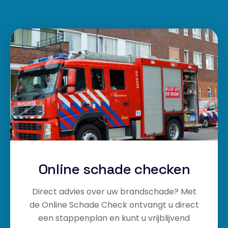
Online schade checken
Direct advies over uw brandschade? Met
de Online Schade Check ontvangt u direct
een stappenplan en kunt u vrijblijvend