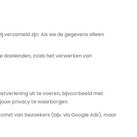
ij verzameld zijn. Als we de gegevens alleen
ke doeleinden, zoals het verwerken van
stverlening uit te voeren, bijvoorbeeld met
 jouw privacy te waarborgen.
omst van bezoekers (bijv. via Google Ads), maar