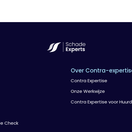
Over Contra-expertis
Contra Expertise
Onze Werkwijze
Contra Expertise voor Huurd
de Check