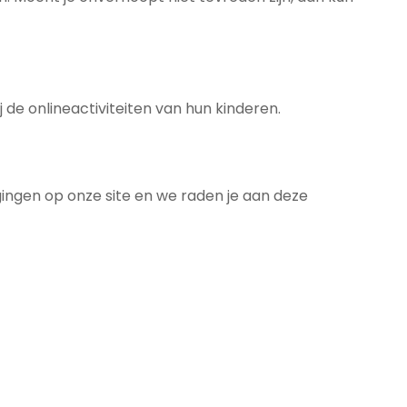
 de onlineactiviteiten van hun kinderen.
igingen op onze site en we raden je aan deze