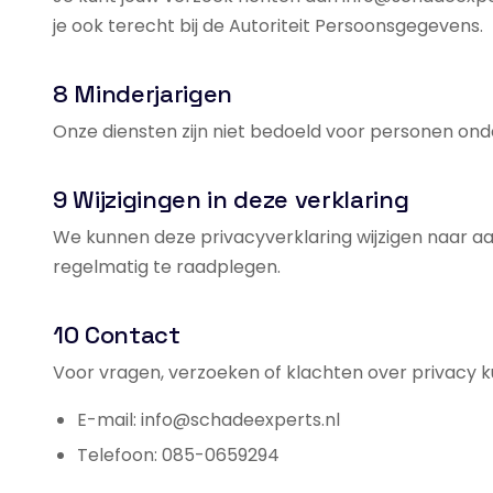
je ook terecht bij de Autoriteit Persoonsgegevens.
8 Minderjarigen
Onze diensten zijn niet bedoeld voor personen onder
9 Wijzigingen in deze verklaring
We kunnen deze privacyverklaring wijzigen naar aan
regelmatig te raadplegen.
10 Contact
Voor vragen, verzoeken of klachten over privacy k
E-mail: info@schadeexperts.nl
Telefoon: 085-0659294