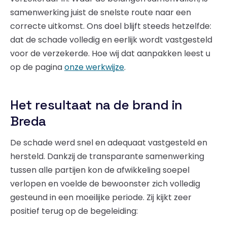
samenwerking juist de snelste route naar een
correcte uitkomst. Ons doel blijft steeds hetzelfde:
dat de schade volledig en eerlijk wordt vastgesteld
voor de verzekerde. Hoe wij dat aanpakken leest u
op de pagina
onze werkwijze
.
Het resultaat na de brand in
Breda
De schade werd snel en adequaat vastgesteld en
hersteld. Dankzij de transparante samenwerking
tussen alle partijen kon de afwikkeling soepel
verlopen en voelde de bewoonster zich volledig
gesteund in een moeilijke periode. Zij kijkt zeer
positief terug op de begeleiding: