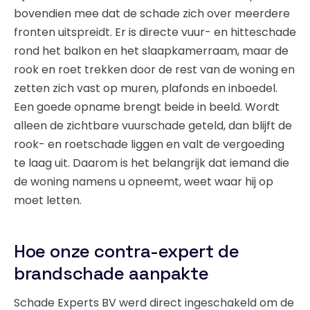
bovendien mee dat de schade zich over meerdere
fronten uitspreidt. Er is directe vuur- en hitteschade
rond het balkon en het slaapkamerraam, maar de
rook en roet trekken door de rest van de woning en
zetten zich vast op muren, plafonds en inboedel.
Een goede opname brengt beide in beeld. Wordt
alleen de zichtbare vuurschade geteld, dan blijft de
rook- en roetschade liggen en valt de vergoeding
te laag uit. Daarom is het belangrijk dat iemand die
de woning namens u opneemt, weet waar hij op
moet letten.
Hoe onze contra-expert de
brandschade aanpakte
Schade Experts BV werd direct ingeschakeld om de