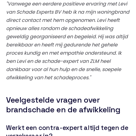
"Vanwege een eerdere positieve ervaring met Levi
van Schade Experts BV heb ik na mijn woningbrand
direct contact met hem opgenomen. Levi heeft
opnieuw alles rondom de schadeafwikkeling
geweldig georganiseerd en begeleid. Hij was altijd
bereikbaar en heeft mij gedurende het gehele
proces kundig en met empathie ondersteund. Ik
ben Levi en de schade-expert van ZLM heel
dankbaar voor al hun hulp en de snelle, soepele
afwikkeling van het schadeproces."
Veelgestelde vragen over
brandschade en de afwikkeling
Werkt een contra-expert altijd tegen de
verzekeraar in?