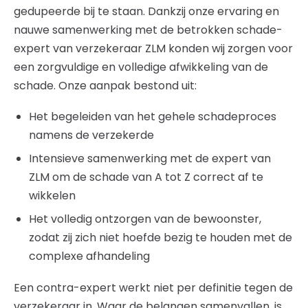
gedupeerde bij te staan. Dankzij onze ervaring en
nauwe samenwerking met de betrokken schade-
expert van verzekeraar ZLM konden wij zorgen voor
een zorgvuldige en volledige afwikkeling van de
schade. Onze aanpak bestond uit:
Het begeleiden van het gehele schadeproces
namens de verzekerde
Intensieve samenwerking met de expert van
ZLM om de schade van A tot Z correct af te
wikkelen
Het volledig ontzorgen van de bewoonster,
zodat zij zich niet hoefde bezig te houden met de
complexe afhandeling
Een contra-expert werkt niet per definitie tegen de
verzekeraar in. Waar de belangen samenvallen, is