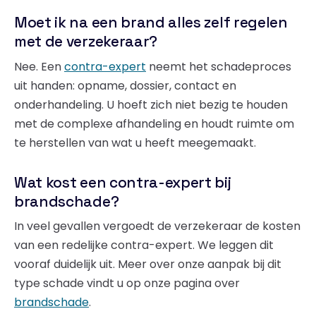
Moet ik na een brand alles zelf regelen
met de verzekeraar?
Nee. Een
contra-expert
neemt het schadeproces
uit handen: opname, dossier, contact en
onderhandeling. U hoeft zich niet bezig te houden
met de complexe afhandeling en houdt ruimte om
te herstellen van wat u heeft meegemaakt.
Wat kost een contra-expert bij
brandschade?
In veel gevallen vergoedt de verzekeraar de kosten
van een redelijke contra-expert. We leggen dit
vooraf duidelijk uit. Meer over onze aanpak bij dit
type schade vindt u op onze pagina over
brandschade
.