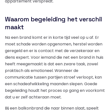
appartement verspreidt.
Waarom begeleiding het verschil
maakt
Na een brand komt er in korte tijd veel op u af. Er
moet schade worden opgenomen, herstel worden
geregeld en er is contact met de verzekeraar en
diens expert. Voor iemand die net een brand in huis
heeft meegemaakt is dat een zware taak, zowel
praktisch als emotioneel. Wanneer de
communicatie tussen partijen stroef verloopt, kan
een schadeafwikkeling maanden slepen. Goede
begeleiding houdt het proces op gang en voorkomt
dat u er zelf achteraan moet.
Bij een balkonbrand die naar binnen slaat, speelt