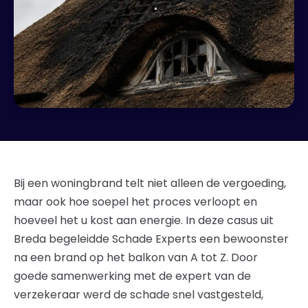
Bij een woningbrand telt niet alleen de vergoeding,
maar ook hoe soepel het proces verloopt en
hoeveel het u kost aan energie. In deze casus uit
Breda begeleidde Schade Experts een bewoonster
na een brand op het balkon van A tot Z. Door
goede samenwerking met de expert van de
verzekeraar werd de schade snel vastgesteld,