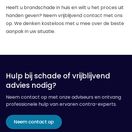
Heeft u brandschade in huis en wilt u het proces uit
handen geven? Neem vrijblijvend contact met ons
op. We denken kosteloos met u mee over de beste
aanpak in uw situatie.
Hulp bij schade of vrijblijvend
advies nodig?
Neem contact op met onze adviseurs en ontvang
professionele hulp van ervaren contra-experts.
Neem contact op