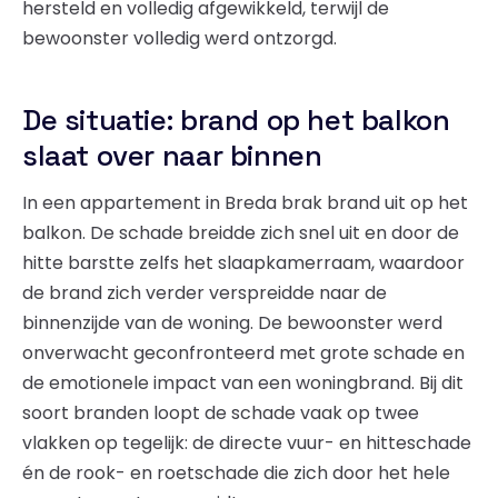
hersteld en volledig afgewikkeld, terwijl de
bewoonster volledig werd ontzorgd.
De situatie: brand op het balkon
slaat over naar binnen
In een appartement in Breda brak brand uit op het
balkon. De schade breidde zich snel uit en door de
hitte barstte zelfs het slaapkamerraam, waardoor
de brand zich verder verspreidde naar de
binnenzijde van de woning. De bewoonster werd
onverwacht geconfronteerd met grote schade en
de emotionele impact van een woningbrand. Bij dit
soort branden loopt de schade vaak op twee
vlakken op tegelijk: de directe vuur- en hitteschade
én de rook- en roetschade die zich door het hele