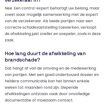
Nee. Een contra-expert behartigt uw belang, maar
zoekt waar mogelijk samenwerking met de expert
van de verzekeraar. Als beide partijen naar een
correcte schadevaststelling toewerken, verloopt
de afwikkeling juist sneller en soepeler, zoals in deze
zaak.
Hoe lang duurt de afwikkeling van
brandschade?
Dat hangt af van de omvang en de medewerking
van partijen. Met een goed onderbouwd dossier en
heldere communicatie kan het binnen enkele
weken tot maanden rond zijn. Slepende
afwikkelingen ontstaan vaak door onvolledige
documentatie of moeizaam contact.