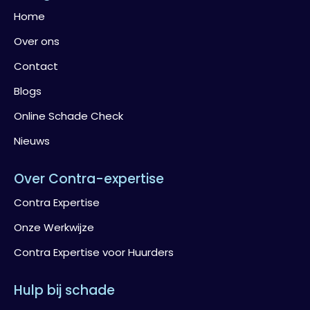
Home
Over ons
Contact
Blogs
Online Schade Check
Nieuws
Over Contra-expertise
Contra Expertise
Onze Werkwijze
Contra Expertise voor Huurders
Hulp bij schade